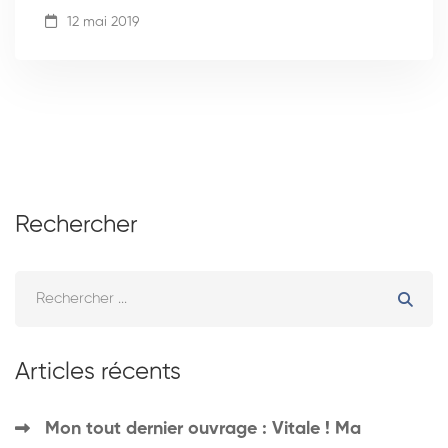
12 mai 2019
Rechercher
Articles récents
Mon tout dernier ouvrage : Vitale ! Ma