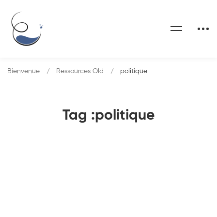
Bienvenue
Ressources Old
politique
Tag :politique