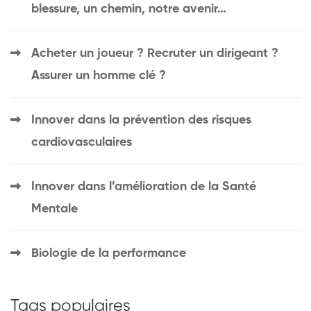
blessure, un chemin, notre avenir…
Acheter un joueur ? Recruter un dirigeant ?
Assurer un homme clé ?
Innover dans la prévention des risques
cardiovasculaires
Innover dans l’amélioration de la Santé
Mentale
Biologie de la performance
Tags populaires