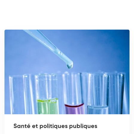
Santé et politiques publiques