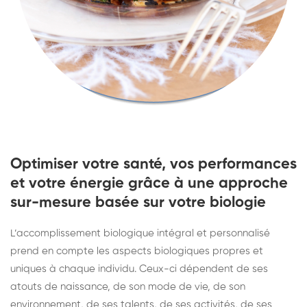
Optimiser votre santé, vos performances
et votre énergie grâce à une approche
sur-mesure basée sur votre biologie
L’accomplissement biologique intégral et personnalisé
prend en compte les aspects biologiques propres et
uniques à chaque individu. Ceux-ci dépendent de ses
atouts de naissance, de son mode de vie, de son
environnement, de ses talents, de ses activités, de ses