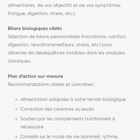
alimentaires, de vos objectifs et de vos symptômes
(fatigue, digestion, stress, etc.).
Bilans biologiques ciblés
Sélection de bilans personnalisés (microbiote, nutrition,
digestion, neurotransmetteurs, stress, etc.) pour
détecter les déséquilibres invisibles dans les analyses
classiques.
Plan d’action sur-mesure
Recommandations claires et concrètes :
Alimentation adaptée à votre terrain biologique
Correction des carences ou excès
Soutien par les compléments nutritionnels si
nécessaire
Conseils sur le mode de vie (sommeil, rythme,