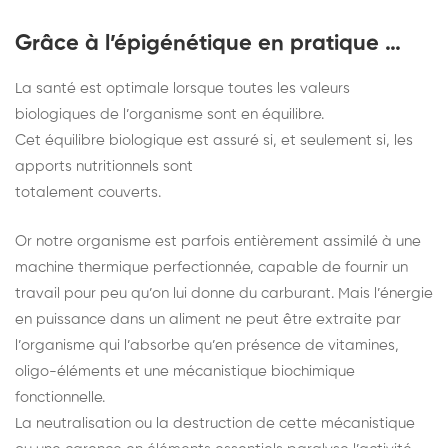
Grâce à l’épigénétique en pratique …
La santé est optimale lorsque toutes les valeurs
biologiques de l’organisme sont en équilibre.
Cet équilibre biologique est assuré si, et seulement si, les
apports nutritionnels sont
totalement couverts.
Or notre organisme est parfois entièrement assimilé à une
machine thermique perfectionnée, capable de fournir un
travail pour peu qu’on lui donne du carburant. Mais l’énergie
en puissance dans un aliment ne peut être extraite par
l’organisme qui l’absorbe qu’en présence de vitamines,
oligo-éléments et une mécanistique biochimique
fonctionnelle.
La neutralisation ou la destruction de cette mécanistique