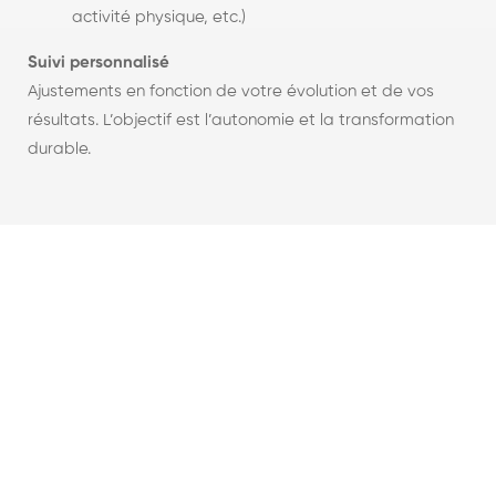
activité physique, etc.)
Suivi personnalisé
Ajustements en fonction de votre évolution et de vos
résultats. L’objectif est l’autonomie et la transformation
durable.