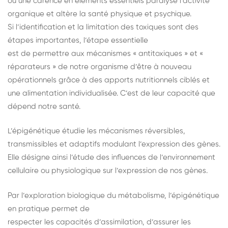
ou une carence en éléments essentiels paralyse l’activité
organique et altère la santé physique et psychique.
Si l’identification et la limitation des toxiques sont des
étapes importantes, l’étape essentielle
est de permettre aux mécanismes « antitoxiques » et «
réparateurs » de notre organisme d’être à nouveau
opérationnels grâce à des apports nutritionnels ciblés et
une alimentation individualisée. C’est de leur capacité que
dépend notre santé.
L’épigénétique étudie les mécanismes réversibles,
transmissibles et adaptifs modulant l’expression des gènes.
Elle désigne ainsi l’étude des influences de l’environnement
cellulaire ou physiologique sur l’expression de nos gènes.
Par l’exploration biologique du métabolisme, l’épigénétique
en pratique permet de
respecter les capacités d’assimilation, d’assurer les