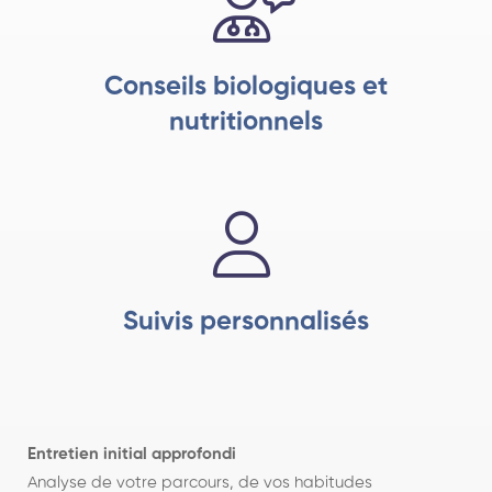
Conseils biologiques et
nutritionnels
Suivis personnalisés
Entretien initial approfondi
Analyse de votre parcours, de vos habitudes