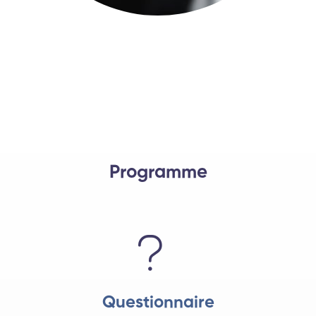
Programme
Questionnaire