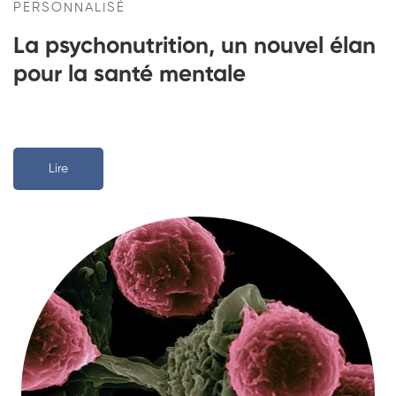
PERSONNALISÉ​
La psychonutrition, un nouvel élan
pour la santé mentale
Lire