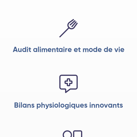
Audit alimentaire et mode de vie
Bilans physiologiques innovants