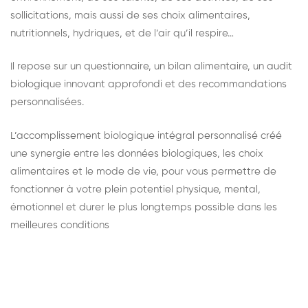
sollicitations, mais aussi de ses choix alimentaires,
nutritionnels, hydriques, et de l’air qu’il respire…
Il repose sur un questionnaire, un bilan alimentaire, un audit
biologique innovant approfondi et des recommandations
personnalisées.
L’accomplissement biologique intégral personnalisé créé
une synergie entre les données biologiques, les choix
alimentaires et le mode de vie, pour vous permettre de
fonctionner à votre plein potentiel physique, mental,
émotionnel et durer le plus longtemps possible dans les
meilleures conditions