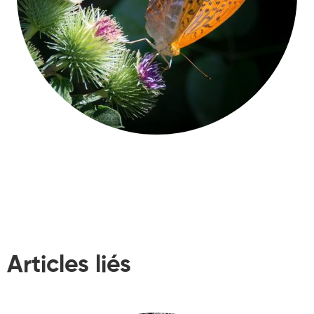
Articles liés