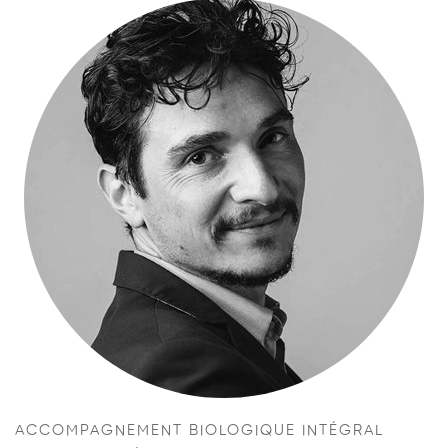
ACCOMPAGNEMENT BIOLOGIQUE INTÉGRAL