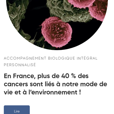
ACCOMPAGNEMENT BIOLOGIQUE INTÉGRAL
PERSONNALISÉ​
En France, plus de 40 % des
cancers sont liés à notre mode de
vie et à l’environnement !
Lire