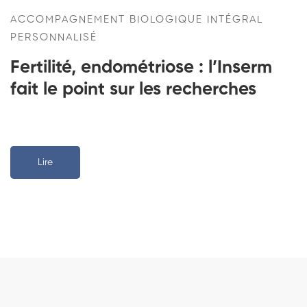
ACCOMPAGNEMENT BIOLOGIQUE INTÉGRAL
PERSONNALISÉ​
Fertilité, endométriose : l’Inserm
fait le point sur les recherches
Lire