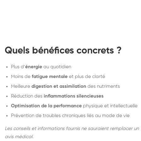
Quels bénéfices concrets ?
Plus d’
énergie
au quotidien
Moins de
fatigue mentale
et plus de clarté
Meilleure
digestion et assimilation
des nutriments
Réduction des
inflammations silencieuses
Optimisation de la performance
physique et intellectuelle
Prévention de troubles chroniques liés au mode de vie
Les conseils et informations fournis ne sauraient remplacer un
avis médical.