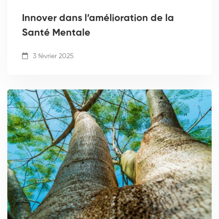
Innover dans l’amélioration de la
Santé Mentale
3 février 2025