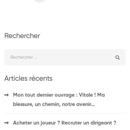
Rechercher
Articles récents
Mon tout dernier ouvrage : Vitale ! Ma
blessure, un chemin, notre avenir…
Acheter un joueur ? Recruter un dirigeant ?