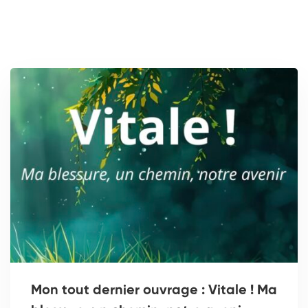
Mon tout dernier ouvrage : Vitale ! Ma