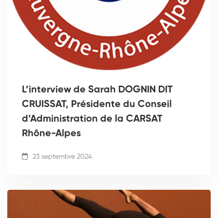
L’interview de Sarah DOGNIN DIT
CRUISSAT, Présidente du Conseil
d’Administration de la CARSAT
Rhône-Alpes
23 septembre 2024