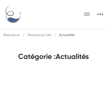
Bienvenue
Ressources Old
Actualités
Catégorie :Actualités