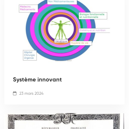
Système innovant
23 mars 2024