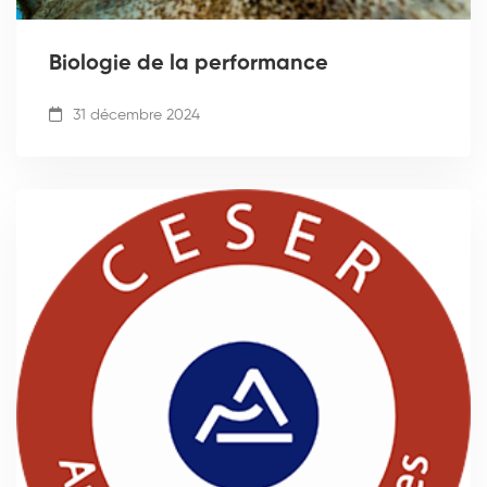
Biologie de la performance
31 décembre 2024