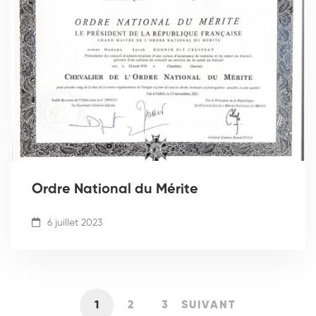
Ordre National du Mérite
6 juillet 2023
1
2
3
SUIVANT