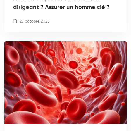
dirigeant ? Assurer un homme clé ?
27 octobre 2025