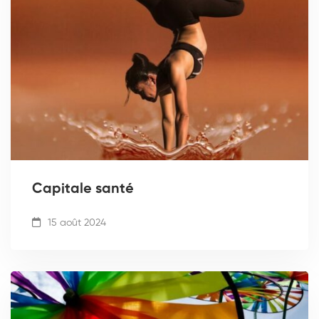
Capitale santé
15 août 2024