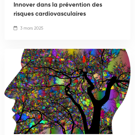
Innover dans la prévention des
risques cardiovasculaires
3 mars 2025