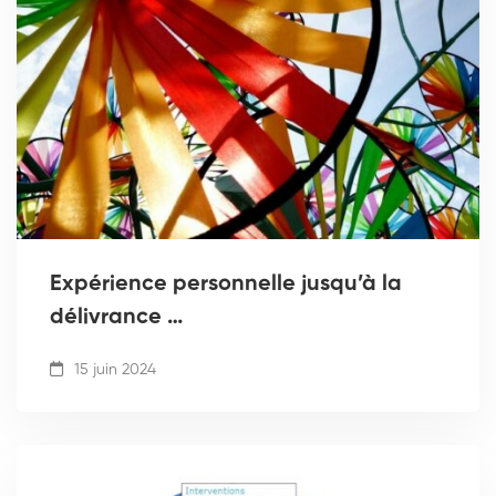
Expérience personnelle jusqu’à la
délivrance …
15 juin 2024